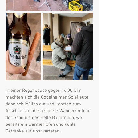
In einer Regenpause gegen 16:00 Uhr 
machten sich die Godelheimer Spielleute 
dann schließlich auf und kehrten zum 
Abschluss an die gekürzte Wanderroute in 
der Scheune des Helle Bauern ein, wo 
bereits ein warmer Ofen und kühle 
Getränke auf uns warteten.