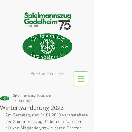
Vorstandsbereich
Spielmannszug Godelheim
15. Jan. 2023
Winterwanderung 2023
Am Samstag, den 14.01.2023 veranstaltete 
der Spielmannszug Godelheim für seine 
aktiven Mitglieder, sowie deren Partner 