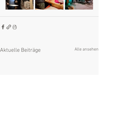
Alle ansehen
Aktuelle Beiträge