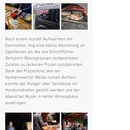
Nach einem kurzen Aufwärmen am 
Kaminofen, fing eine kleine Abordnung an 
Spielleuten an, die von Schriftführer 
Benjamin Bönnighausen vorbereiteten 
Zutaten zu leckeren Pizzen zuzubereiten. 
Dank des Pizzaofens, den wir 
dankenswerter Weise nutzen durften, 
konnte der Hunger aller Spielleute im 
Handumdrehen gestillt werden und der 
Abend bei Musik in netter Atmosphäre 
ausklingen.