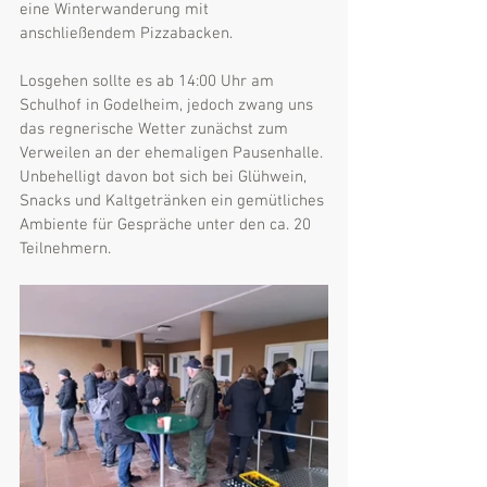
eine Winterwanderung mit 
anschließendem Pizzabacken.
Losgehen sollte es ab 14:00 Uhr am 
Schulhof in Godelheim, jedoch zwang uns 
das regnerische Wetter zunächst zum 
Verweilen an der ehemaligen Pausenhalle. 
Unbehelligt davon bot sich bei Glühwein, 
Snacks und Kaltgetränken ein gemütliches 
Ambiente für Gespräche unter den ca. 20 
Teilnehmern.