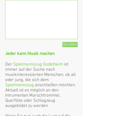
Senden
Jeder kann Musik machen
​Der
Spielmannszug Godelheim
ist
immer auf der Suche nach
musikinteressierten Menschen, ob alt
oder jung, die sich dem
Spielmannszug
anschließen möchten.
Aktuell ist es möglich an den
Intrumenten Marschtrommel,
Querflöte oder Schlagzeug
ausgebildet zu werden.