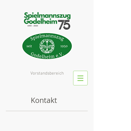
Vorstandsbereich
Kontakt