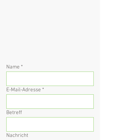
Name
E-Mail-Adresse
Betreff
Nachricht