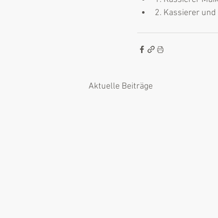
2. Kassierer un
Aktuelle Beiträge