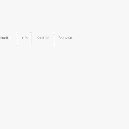
ktuelles
Info
Kontakt
Bosseln