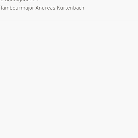
d Tambourmajor Andreas Kurtenbach