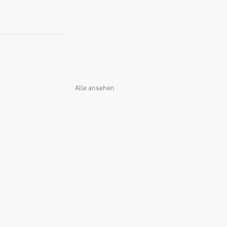
Alle ansehen