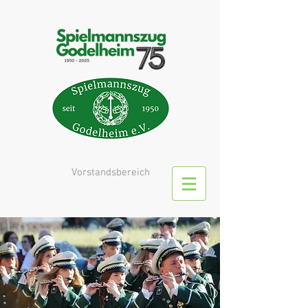
Vorstandsbereich