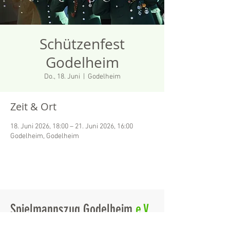
Schützenfest
Godelheim
Do., 18. Juni
  |  
Godelheim
Zeit & Ort
18. Juni 2026, 18:00 – 21. Juni 2026, 16:00
Godelheim, Godelheim
Spielmannszug Godelheim
e.V.